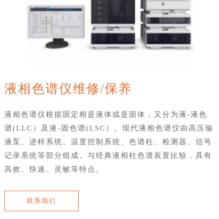
液相色谱仪维修/保养
液相色谱仪根据固定相是液体或是固体，又分为液-液色
谱(LLC）及液-固色谱(LSC）。现代液相色谱仪由高压输
液泵、进样系统、温度控制系统、色谱柱、检测器、信号
记录系统等部分组成。与经典液相柱色谱装置比较，具有
高效、快速、灵敏等特点。
联系我们