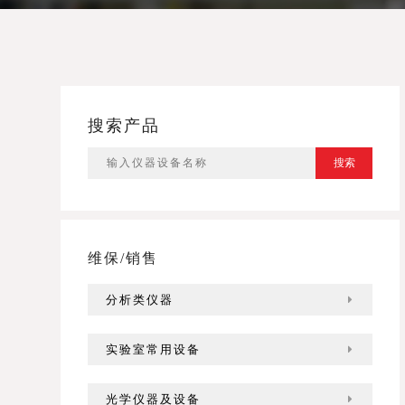
搜索产品
搜索
维保/销售
分析类仪器
实验室常用设备
光学仪器及设备