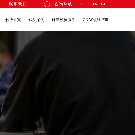
联系我们
咨询热线: 13817346314
解决方案
成功案例
计量校验服务
CNAS认证咨询