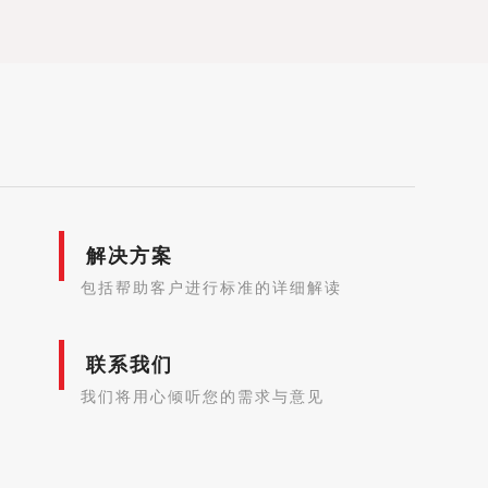
解决方案
包括帮助客户进行标准的详细解读
联系我们
我们将用心倾听您的需求与意见