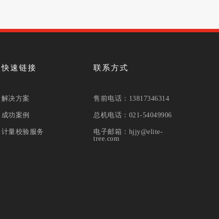
快速链接
联系方式
解决方案
售前电话：13817346314
成功案例
总机电话：021-54049906
计量校验服务
电子邮箱：hjjy@elite-
tree.com