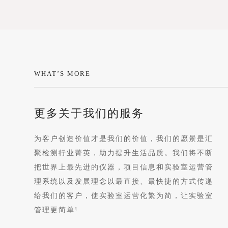
WHAT’S MORE
更多关于我们的服务
为客户创造价值才是我们的价值，我们的愿景是汇
聚检测行业菁英，助力提升生活品质。我们将不断
把世界上最先进的仪器，项目信息和实验室运营管
理系统以及发展理念以最直接、最快捷的方式传递
给我们的客户，使实验室运营化繁为简，让实验室
管理更简单!