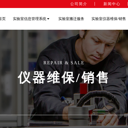
公司简介
新闻中心
首页
实验室信息管理系统
实验室搬迁服务
实验室仪器维保/销售
REPAIR & SALE
仪器维保/销售