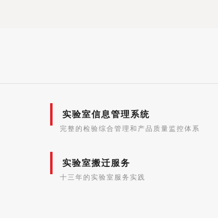
实验室信息管理系统
完整的检验综合管理和产品质量监控体系
实验室搬迁服务
十三年的实验室服务实践