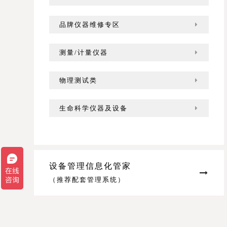
品牌仪器维修专区
测量/计量仪器
物理测试类
生命科学仪器及设备
设备管理信息化管家
（推荐配套管理系统）