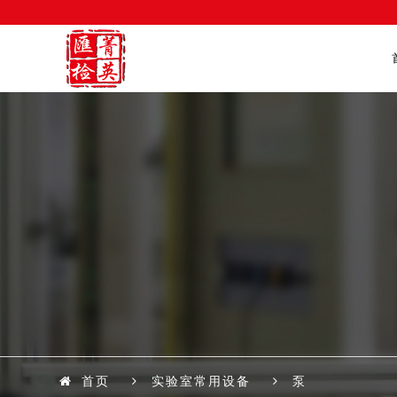
首页
实验室常用设备
泵