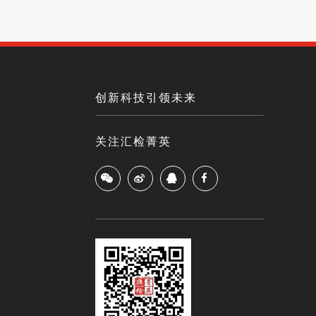
创新科技引领未来
关注汇检菁英