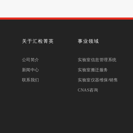
关于汇检菁英
事业领域
公司简介
实验室信息管理系统
新闻中心
实验室搬迁服务
联系我们
实验室仪器维保/销售
CNAS咨询